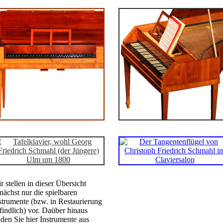
r stellen in dieser Übersicht
nächst nur die spielbaren
strumente (bzw. in Restaurierung
findlich) vor. Daüber hinaus
nden Sie hier Instrumente aus